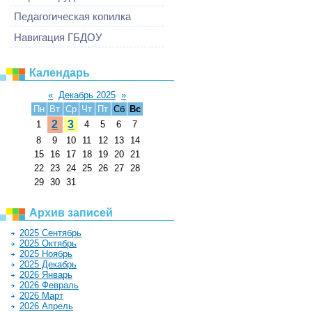
Педагогическая копилка
Навигация ГБДОУ
Календарь
«
Декабрь 2025
»
Пн
Вт
Ср
Чт
Пт
Сб
Вс
2
3
1
4
5
6
7
8
9
10
11
12
13
14
15
16
17
18
19
20
21
22
23
24
25
26
27
28
29
30
31
Архив записей
2025 Сентябрь
2025 Октябрь
2025 Ноябрь
2025 Декабрь
2026 Январь
2026 Февраль
2026 Март
2026 Апрель