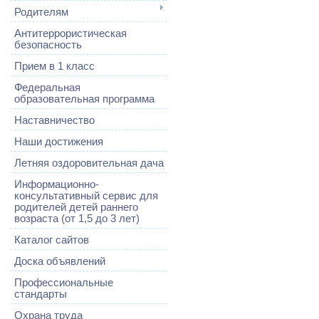
Родителям
Антитеррористическая
безопасность
Прием в 1 класс
Федеральная
образовательная программа
Наставничество
Наши достижения
Летняя оздоровительная дача
Информационно-
консультативный сервис для
родителей детей раннего
возраста (от 1,5 до 3 лет)
Каталог сайтов
Доска объявлений
Профессиональные
стандарты
Охрана труда