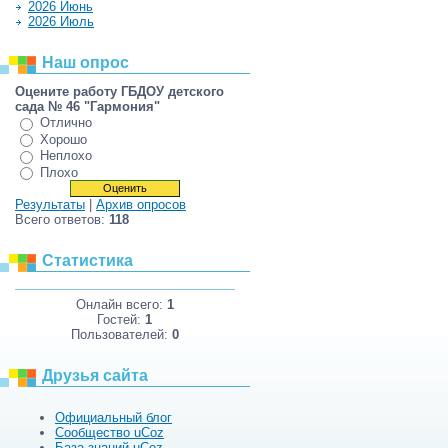
2026 Июнь
2026 Июль
Наш опрос
Оцените работу ГБДОУ детского
сада № 46 "Гармония"
Отлично
Хорошо
Неплохо
Плохо
Результаты
|
Архив опросов
Всего ответов:
118
Статистика
Онлайн всего:
1
Гостей:
1
Пользователей:
0
Друзья сайта
Официальный блог
Сообщество uCoz
База знаний uCoz