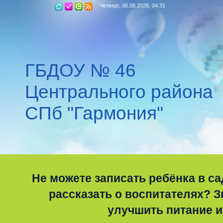
Четверг, 06.08.2026, 04:31
ГБДОУ № 46
Центрального района
СПб "Гармония"
Не можете записать ребёнка в са
рассказать о воспитателях? Зн
улучшить питание и